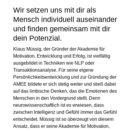
Wir setzen uns mit dir als
Mensch individuell auseinander
und finden gemeinsam mit dir
dein Potenzial.
Klaus Müssig, der Gründer der Akademie für
Motivation, Entwicklung und Erfolg, ist vielfältig
ausgebildet in Techniken wie NLP oder
Transaktionsanalyse. Für seine eigene
Persönlichkeitsentwicklung und zur Gründung der
AMEE bildete er sich stetig weiter und stieß dabei
auf das limbische Denken, das die Emotionen des
Menschen in den Vordergrund stellt. Denn
neurowissenschaftlich ist es erwiesen, dass
zwischen Intelligenz und Gefühl immer das Gefühl
entscheidet. Müssig ist so überzeugt von diesem
Ansatz, dass er seine Akademie für Motivation,