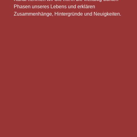
Phasen unseres Lebens und erklären
Zusammenhänge, Hintergründe und Neuigkeiten.