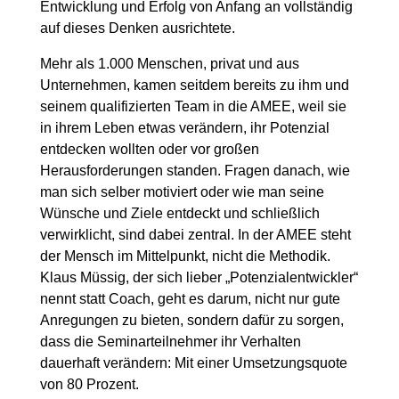
Entwicklung und Erfolg von Anfang an vollständig
auf dieses Denken ausrichtete.
Mehr als 1.000 Menschen, privat und aus
Unternehmen, kamen seitdem bereits zu ihm und
seinem qualifizierten Team in die AMEE, weil sie
in ihrem Leben etwas verändern, ihr Potenzial
entdecken wollten oder vor großen
Herausforderungen standen. Fragen danach, wie
man sich selber motiviert oder wie man seine
Wünsche und Ziele entdeckt und schließlich
verwirklicht, sind dabei zentral. In der AMEE steht
der Mensch im Mittelpunkt, nicht die Methodik.
Klaus Müssig, der sich lieber „Potenzialentwickler“
nennt statt Coach, geht es darum, nicht nur gute
Anregungen zu bieten, sondern dafür zu sorgen,
dass die Seminarteilnehmer ihr Verhalten
dauerhaft verändern: Mit einer Umsetzungsquote
von 80 Prozent.