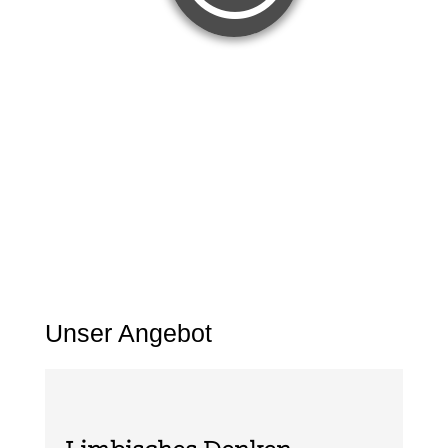
Unser Angebot