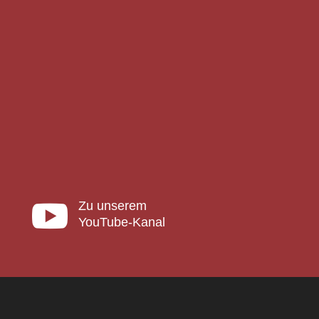

Zu unserem
YouTube-Kanal