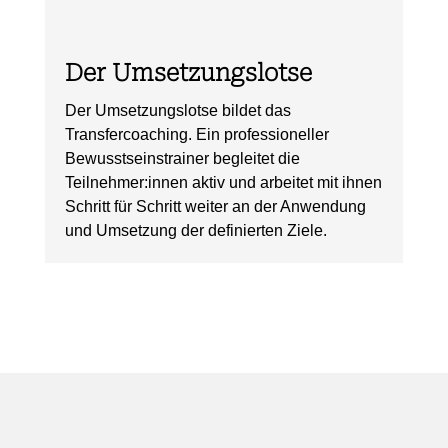
Der Umsetzungslotse
Der Umsetzungslotse bildet das
Transfercoaching. Ein professioneller
Bewusstseinstrainer begleitet die
Teilnehmer:innen aktiv und arbeitet mit ihnen
Schritt für Schritt weiter an der Anwendung
und Umsetzung der definierten Ziele.