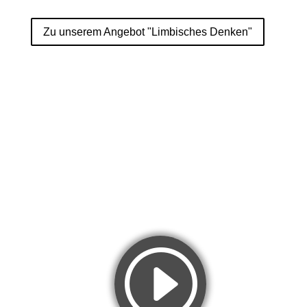
Zu unserem Angebot "Limbisches Denken"