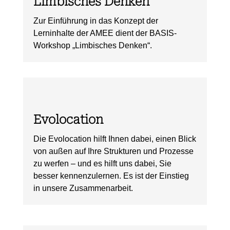
Limbisches Denken
Zur Einführung in das Konzept der
Lerninhalte der AMEE dient der BASIS-
Workshop „Limbisches Denken“.
Evolocation
Die Evolocation hilft Ihnen dabei, einen Blick
von außen auf Ihre Strukturen und Prozesse
zu werfen – und es hilft uns dabei, Sie
besser kennenzulernen. Es ist der Einstieg
in unsere Zusammenarbeit.