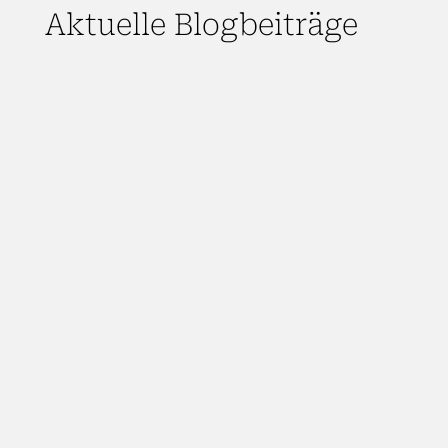
Aktuelle Blogbeiträge