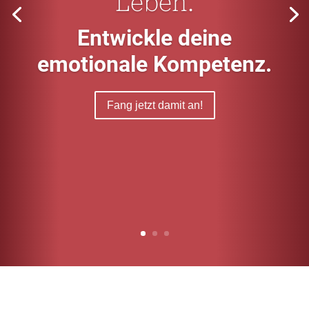
Leben.
Entwickle deine
emotionale Kompetenz.
Fang jetzt damit an!