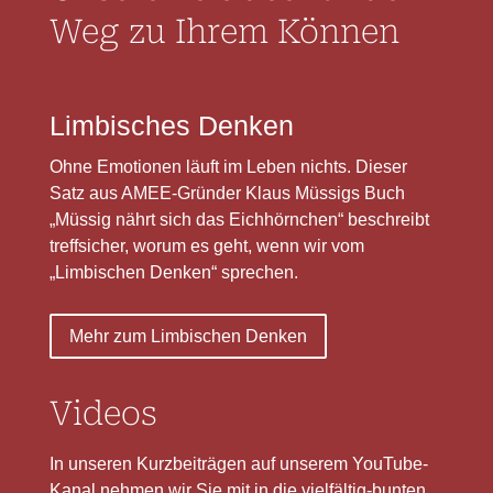
Weg zu Ihrem Können
Limbisches Denken
Ohne Emotionen läuft im Leben nichts. Dieser
Satz aus AMEE-Gründer Klaus Müssigs Buch
„Müssig nährt sich das Eichhörnchen“ beschreibt
treffsicher, worum es geht, wenn wir vom
„Limbischen Denken“ sprechen.
Mehr zum Limbischen Denken
Videos
In unseren Kurzbeiträgen auf unserem YouTube-
Kanal nehmen wir Sie mit in die vielfältig-bunten