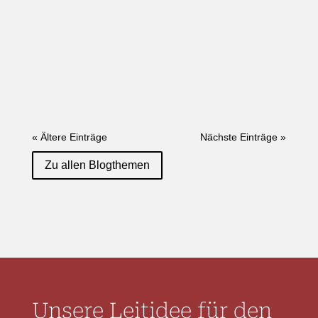
« Ältere Einträge
Nächste Einträge »
Zu allen Blogthemen
Unsere Leitidee für den