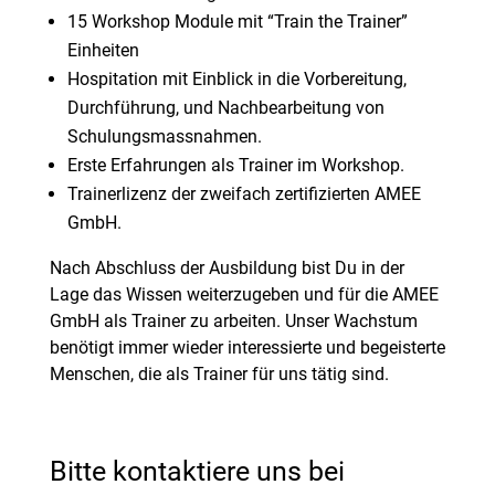
15 Workshop Module mit “Train the Trainer”
Einheiten
Hospitation mit Einblick in die Vorbereitung,
Durchführung, und Nachbearbeitung von
Schulungsmassnahmen.
Erste Erfahrungen als Trainer im Workshop.
Trainerlizenz der zweifach zertifizierten AMEE
GmbH.
Nach Abschluss der Ausbildung bist Du in der
Lage das Wissen weiterzugeben und für die AMEE
GmbH als Trainer zu arbeiten. Unser Wachstum
benötigt immer wieder interessierte und begeisterte
Menschen, die als Trainer für uns tätig sind.
Bitte kontaktiere uns bei