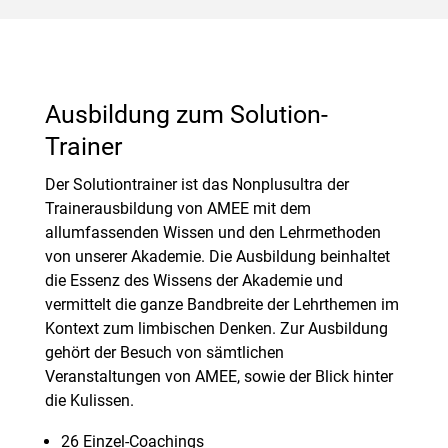
Ausbildung zum Solution-
Trainer
Der Solutiontrainer ist das Nonplusultra der
Trainerausbildung von AMEE mit dem
allumfassenden Wissen und den Lehrmethoden
von unserer Akademie. Die Ausbildung beinhaltet
die Essenz des Wissens der Akademie und
vermittelt die ganze Bandbreite der Lehrthemen im
Kontext zum limbischen Denken. Zur Ausbildung
gehört der Besuch von sämtlichen
Veranstaltungen von AMEE, sowie der Blick hinter
die Kulissen.
26 Einzel-Coachings