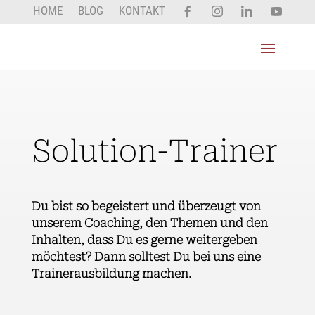
HOME
BLOG
KONTAKT
Solution-Trainer
Du bist so begeistert und überzeugt von
unserem Coaching, den Themen und den
Inhalten, dass Du es gerne weitergeben
möchtest? Dann solltest Du bei uns eine
Trainerausbildung machen.