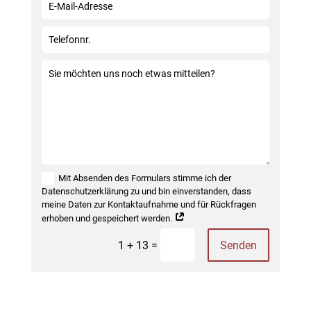
Mit Absenden des Formulars stimme ich der
Datenschutzerklärung zu und bin einverstanden, dass
meine Daten zur Kontaktaufnahme und für Rückfragen
erhoben und gespeichert werden.
=
Senden
1 + 13