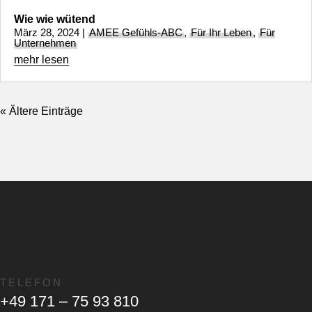
Wie wie wütend
März 28, 2024
|
AMEE Gefühls-ABC
,
Für Ihr Leben
,
Für
Unternehmen
mehr lesen
« Ältere Einträge
TELEFON
+49 171 – 75 93 810