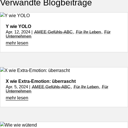
Verwandte Blogbeiträge
Y wie YOLO
Apr. 12, 2024
|
AMEE Gefühls-ABC
,
Für Ihr Leben
,
Für
Unternehmen
mehr lesen
X wie Extra-Emotion: überrascht
Apr. 5, 2024
|
AMEE Gefühls-ABC
,
Für Ihr Leben
,
Für
Unternehmen
mehr lesen