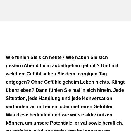
Wie fühlen Sie sich heute? Wie haben Sie sich
gestern Abend beim Zubettgehen gefühlt? Und mit
welchem Gefühl sehen Sie dem morgigen Tag
entgegen? Ohne Gefühle geht im Leben nichts. Klingt
übertrieben? Dann fühlen Sie mal in sich hinein. Jede
Situation, jede Handlung und jede Konversation
verbinden wir mit einem oder mehreren Gefühlen.
Was diese bedeuten und wie wir sie aktiv nutzen
können, um unsere Potentiale, privat sowie beruflich,