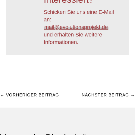
Schicken Sie uns eine E-Mail
an:
mail@evolutionsprojekt.de
und erhalten Sie weitere
Informationen.
←
VORHERIGER BEITRAG
NÄCHSTER BEITRAG
→