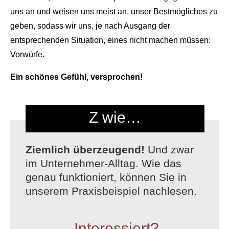
uns an und weisen uns meist an, unser Bestmögliches zu
geben, sodass wir uns, je nach Ausgang der
entsprechenden Situation, eines nicht machen müssen:
Vorwürfe.
Ein schönes Gefühl, versprochen!
Z wie…
Ziemlich überzeugend!
Und zwar
im Unternehmer-Alltag. Wie das
genau funktioniert, können Sie in
unserem Praxisbeispiel nachlesen.
Interessiert?