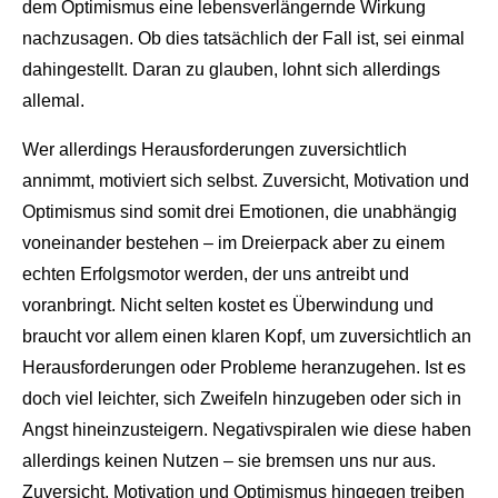
dem Optimismus eine lebensverlängernde Wirkung
nachzusagen. Ob dies tatsächlich der Fall ist, sei einmal
dahingestellt. Daran zu glauben, lohnt sich allerdings
allemal.
Wer allerdings Herausforderungen zuversichtlich
annimmt, motiviert sich selbst. Zuversicht, Motivation und
Optimismus sind somit drei Emotionen, die unabhängig
voneinander bestehen – im Dreierpack aber zu einem
echten Erfolgsmotor werden, der uns antreibt und
voranbringt. Nicht selten kostet es Überwindung und
braucht vor allem einen klaren Kopf, um zuversichtlich an
Herausforderungen oder Probleme heranzugehen. Ist es
doch viel leichter, sich Zweifeln hinzugeben oder sich in
Angst hineinzusteigern. Negativspiralen wie diese haben
allerdings keinen Nutzen – sie bremsen uns nur aus.
Zuversicht, Motivation und Optimismus hingegen treiben