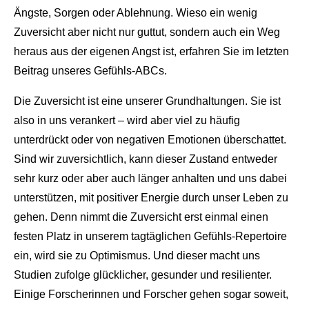
Ängste, Sorgen oder Ablehnung. Wieso ein wenig
Zuversicht aber nicht nur guttut, sondern auch ein Weg
heraus aus der eigenen Angst ist, erfahren Sie im letzten
Beitrag unseres Gefühls-ABCs.
Die Zuversicht ist eine unserer Grundhaltungen. Sie ist
also in uns verankert – wird aber viel zu häufig
unterdrückt oder von negativen Emotionen überschattet.
Sind wir zuversichtlich, kann dieser Zustand entweder
sehr kurz oder aber auch länger anhalten und uns dabei
unterstützen, mit positiver Energie durch unser Leben zu
gehen. Denn nimmt die Zuversicht erst einmal einen
festen Platz in unserem tagtäglichen Gefühls-Repertoire
ein, wird sie zu Optimismus. Und dieser macht uns
Studien zufolge glücklicher, gesunder und resilienter.
Einige Forscherinnen und Forscher gehen sogar soweit,