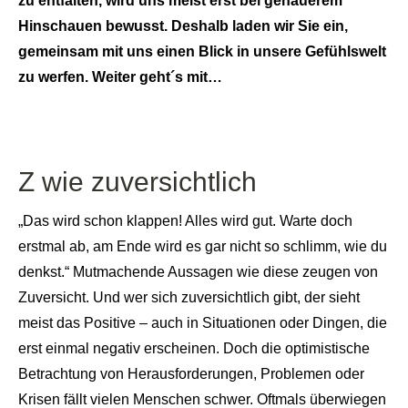
zu entfalten, wird uns meist erst bei genauerem
Hinschauen bewusst. Deshalb laden wir Sie ein,
gemeinsam mit uns einen Blick in unsere Gefühlswelt
zu werfen. Weiter geht´s mit…
Z wie zuversichtlich
„Das wird schon klappen! Alles wird gut. Warte doch
erstmal ab, am Ende wird es gar nicht so schlimm, wie du
denkst.“ Mutmachende Aussagen wie diese zeugen von
Zuversicht. Und wer sich zuversichtlich gibt, der sieht
meist das Positive – auch in Situationen oder Dingen, die
erst einmal negativ erscheinen. Doch die optimistische
Betrachtung von Herausforderungen, Problemen oder
Krisen fällt vielen Menschen schwer. Oftmals überwiegen