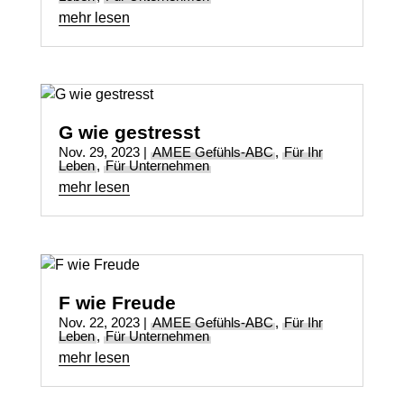
mehr lesen
G wie gestresst
Nov. 29, 2023
|
AMEE Gefühls-ABC
,
Für Ihr
Leben
,
Für Unternehmen
mehr lesen
F wie Freude
Nov. 22, 2023
|
AMEE Gefühls-ABC
,
Für Ihr
Leben
,
Für Unternehmen
mehr lesen