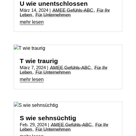
U wie unentschlossen
März 14, 2024
|
AMEE Gefühls-ABC
,
Für Ihr
Leben
,
Für Unternehmen
mehr lesen
T wie traurig
März 7, 2024
|
AMEE Gefühls-ABC
,
Für Ihr
Leben
,
Für Unternehmen
mehr lesen
S wie sehnsüchtig
Feb. 29, 2024
|
AMEE Gefühls-ABC
,
Für Ihr
Leben
,
Für Unternehmen