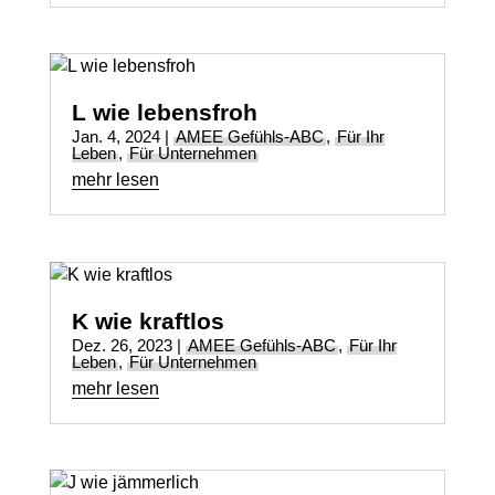
L wie lebensfroh
Jan. 4, 2024
|
AMEE Gefühls-ABC
,
Für Ihr
Leben
,
Für Unternehmen
mehr lesen
K wie kraftlos
Dez. 26, 2023
|
AMEE Gefühls-ABC
,
Für Ihr
Leben
,
Für Unternehmen
mehr lesen