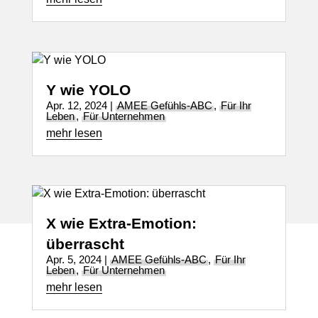
Y wie YOLO
Apr. 12, 2024
|
AMEE Gefühls-ABC
,
Für Ihr
Leben
,
Für Unternehmen
mehr lesen
X wie Extra-Emotion:
überrascht
Apr. 5, 2024
|
AMEE Gefühls-ABC
,
Für Ihr
Leben
,
Für Unternehmen
mehr lesen