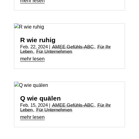
mehr lesen
R wie ruhig
Feb. 22, 2024
|
AMEE Gefühls-ABC
,
Für Ihr
Leben
,
Für Unternehmen
mehr lesen
Q wie quälen
Feb. 15, 2024
|
AMEE Gefühls-ABC
,
Für Ihr
Leben
,
Für Unternehmen
mehr lesen