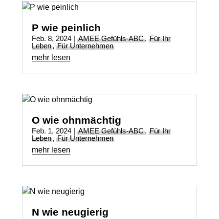
P wie peinlich
Feb. 8, 2024
|
AMEE Gefühls-ABC
,
Für Ihr
Leben
,
Für Unternehmen
mehr lesen
O wie ohnmächtig
Feb. 1, 2024
|
AMEE Gefühls-ABC
,
Für Ihr
Leben
,
Für Unternehmen
mehr lesen
N wie neugierig