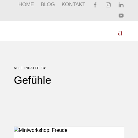
HOME
BLOG
KONTAKT
ALLE INHALTE ZU:
Gefühle