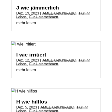
J wie jämmerlich
Dez. 19, 2023
|
AMEE Gefühls-ABC
,
Für Ihr
Leben
,
Für Unternehmen
mehr lesen
I wie irritiert
Dez. 12, 2023
|
AMEE Gefühls-ABC
,
Für Ihr
Leben
,
Für Unternehmen
mehr lesen
H wie hilflos
Dez. 5, 2023
|
AMEE Gefühls-ABC
,
Für Ihr
Leben
,
Für Unternehmen