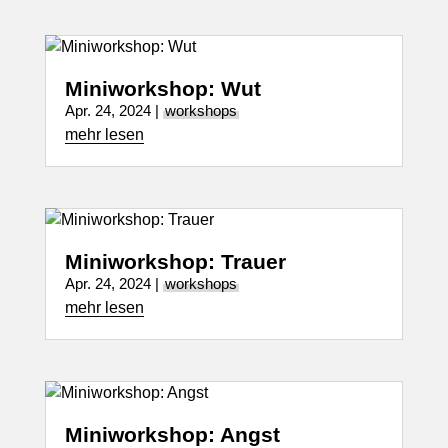
Miniworkshop: Wut
Apr. 24, 2024
|
workshops
mehr lesen
Miniworkshop: Trauer
Apr. 24, 2024
|
workshops
mehr lesen
Miniworkshop: Angst