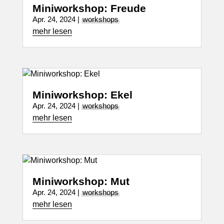
Miniworkshop: Freude
Apr. 24, 2024
|
workshops
mehr lesen
Miniworkshop: Ekel
Apr. 24, 2024
|
workshops
mehr lesen
Miniworkshop: Mut
Apr. 24, 2024
|
workshops
mehr lesen