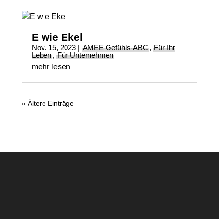
E wie Ekel
Nov. 15, 2023
|
AMEE Gefühls-ABC
,
Für Ihr
Leben
,
Für Unternehmen
mehr lesen
« Ältere Einträge