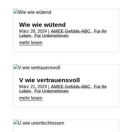
Wie wie wütend
März 28, 2024
|
AMEE Gefühls-ABC
,
Für Ihr
Leben
,
Für Unternehmen
mehr lesen
V wie vertrauensvoll
März 21, 2024
|
AMEE Gefühls-ABC
,
Für Ihr
Leben
,
Für Unternehmen
mehr lesen