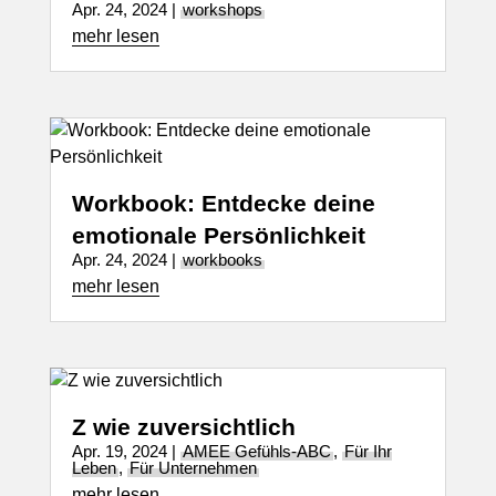
Apr. 24, 2024
|
workshops
mehr lesen
Workbook: Entdecke deine
emotionale Persönlichkeit
Apr. 24, 2024
|
workbooks
mehr lesen
Z wie zuversichtlich
Apr. 19, 2024
|
AMEE Gefühls-ABC
,
Für Ihr
Leben
,
Für Unternehmen
mehr lesen