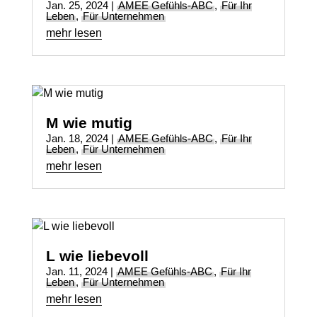
Jan. 25, 2024
|
AMEE Gefühls-ABC
,
Für Ihr
Leben
,
Für Unternehmen
mehr lesen
M wie mutig
Jan. 18, 2024
|
AMEE Gefühls-ABC
,
Für Ihr
Leben
,
Für Unternehmen
mehr lesen
L wie liebevoll
Jan. 11, 2024
|
AMEE Gefühls-ABC
,
Für Ihr
Leben
,
Für Unternehmen
mehr lesen