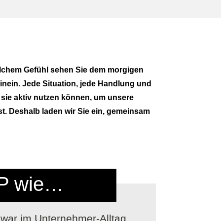
welchem Gefühl sehen Sie dem morgigen
inein. Jede Situation, jede Handlung und
 sie aktiv nutzen können, um unsere
st. Deshalb laden wir Sie ein, gemeinsam
P wie…
war im Unternehmer-Alltag.