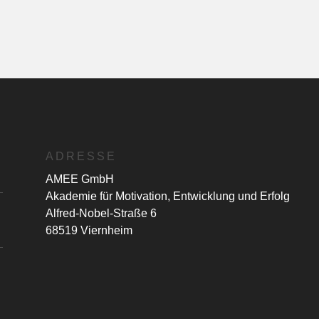
ADRESSE
AMEE GmbH
Akademie für Motivation, Entwicklung und Erfolg
Alfred-Nobel-Straße 6
68519 Viernheim