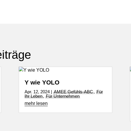
iträge
Y wie YOLO
Apr. 12, 2024
|
AMEE Gefühls-ABC
,
Für
Ihr Leben
,
Für Unternehmen
mehr lesen