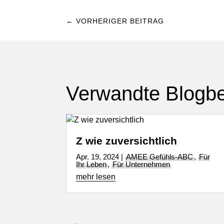
←
VORHERIGER BEITRAG
Verwandte Blogbe
Z wie zuversichtlich
Apr. 19, 2024
|
AMEE Gefühls-ABC
,
Für
Ihr Leben
,
Für Unternehmen
mehr lesen