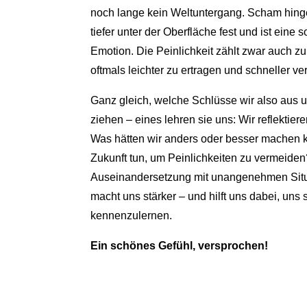
noch lange kein Weltuntergang. Scham hing
tiefer unter der Oberfläche fest und ist ein
Emotion. Die Peinlichkeit zählt zwar auch zu
oftmals leichter zu ertragen und schneller v
Ganz gleich, welche Schlüsse wir also aus u
ziehen – eines lehren sie uns: Wir reflektiere
Was hätten wir anders oder besser machen 
Zukunft tun, um Peinlichkeiten zu vermeiden
Auseinandersetzung mit unangenehmen Situ
macht uns stärker – und hilft uns dabei, uns
kennenzulernen.
Ein schönes Gefühl, versprochen!