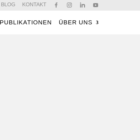
BLOG
KONTAKT
PUBLIKATIONEN
ÜBER UNS