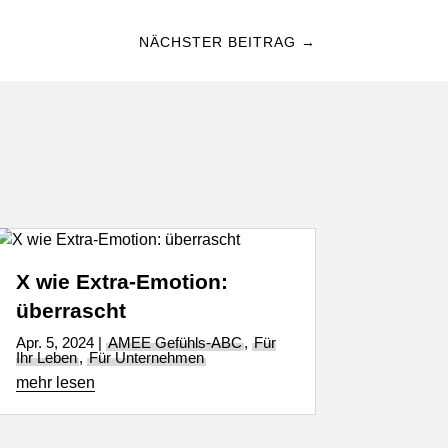
NÄCHSTER BEITRAG
→
X wie Extra-Emotion:
überrascht
Apr. 5, 2024
|
AMEE Gefühls-ABC
,
Für
Ihr Leben
,
Für Unternehmen
mehr lesen