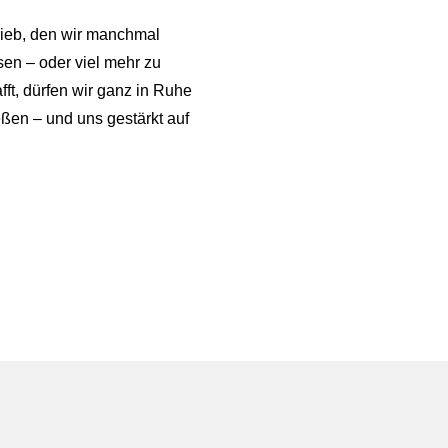
trieb, den wir manchmal
en – oder viel mehr zu
fft, dürfen wir ganz in Ruhe
ßen – und uns gestärkt auf