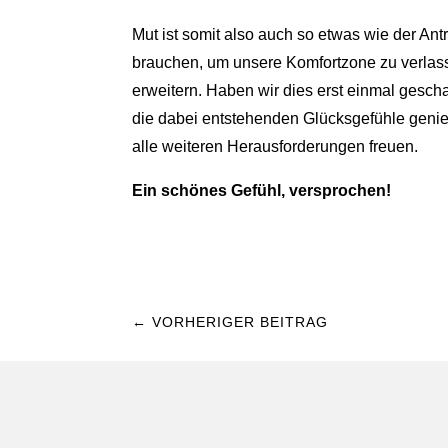
Mut ist somit also auch so etwas wie der An
brauchen, um unsere Komfortzone zu verlass
erweitern. Haben wir dies erst einmal gescha
die dabei entstehenden Glücksgefühle genie
alle weiteren Herausforderungen freuen.
Ein schönes Gefühl, versprochen!
←
VORHERIGER BEITRAG