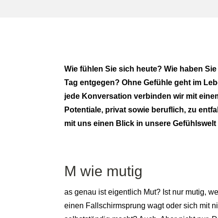
Wie fühlen Sie sich heute? Wie haben Si
Tag entgegen? Ohne Gefühle geht im Leben
jede Konversation verbinden wir mit ein
Potentiale, privat sowie beruflich, zu en
mit uns einen Blick in unsere Gefühlswelt
M wie mutig
as genau ist eigentlich Mut? Ist nur mutig, we
einen Fallschirmsprung wagt oder sich mit ni