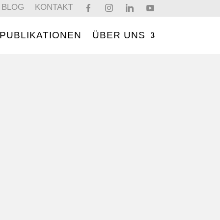
BLOG
KONTAKT
PUBLIKATIONEN
ÜBER UNS