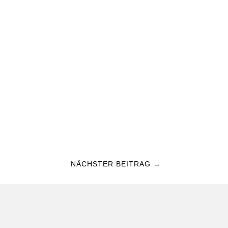
NÄCHSTER BEITRAG
→