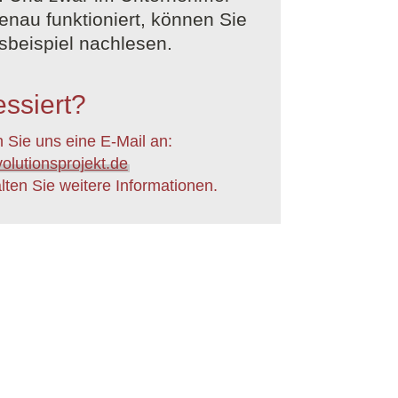
enau funktioniert, können Sie
sbeispiel nachlesen.
essiert?
 Sie uns eine E-Mail an:
olutionsprojekt.de
lten Sie weitere Informationen.