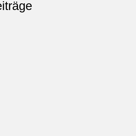
iträge