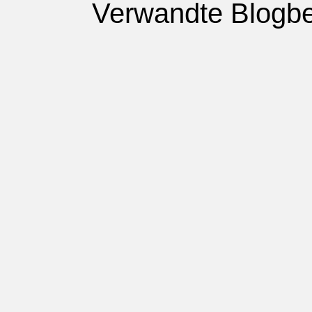
Verwandte Blogbe